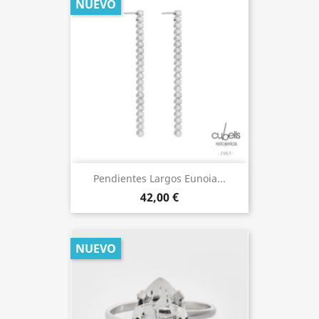
NUEVO
Pendientes Largos Eunoia...
42,00 €
NUEVO