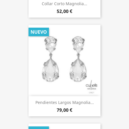
Collar Corto Magnolia...
52,00 €
NUEVO
Pendientes Largos Magnolia...
79,00 €