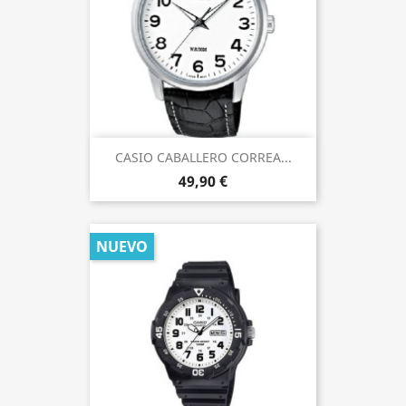
CASIO CABALLERO CORREA...
49,90 €
NUEVO