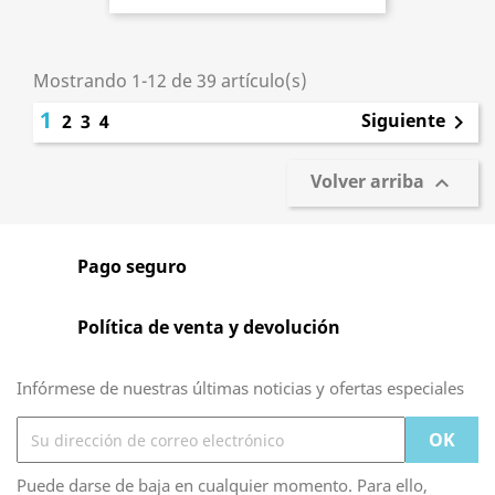
Mostrando 1-12 de 39 artículo(s)
1
Siguiente
2
3
4

Volver arriba

Pago seguro
Política de venta y devolución
Infórmese de nuestras últimas noticias y ofertas especiales
Puede darse de baja en cualquier momento. Para ello,