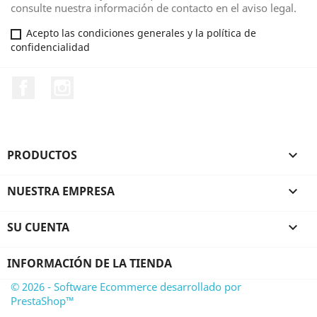
consulte nuestra información de contacto en el aviso legal.
Acepto las condiciones generales y la política de
confidencialidad
Facebook
Instagram
PRODUCTOS

NUESTRA EMPRESA

SU CUENTA

INFORMACIÓN DE LA TIENDA
© 2026 - Software Ecommerce desarrollado por
PrestaShop™