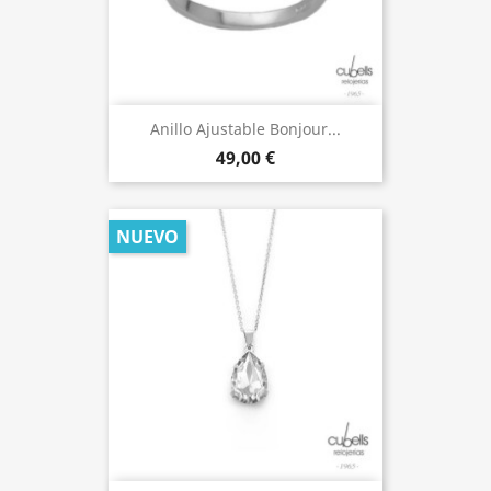
Anillo Ajustable Bonjour...
49,00 €
NUEVO