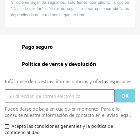
Si quieres dejar de seguirnos, sólo tienes que pinchar la opción
"Dejar de ser fan" o “dejar de seguir” u otras opciones similares
dependiendo de la red social que se trate.
Pago seguro
Política de venta y devolución
Infórmese de nuestras últimas noticias y ofertas especiales
Puede darse de baja en cualquier momento. Para ello,
consulte nuestra información de contacto en el aviso legal.
Acepto las condiciones generales y la política de
confidencialidad