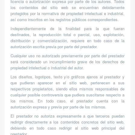
licencia o autorización expresa por parte de los autores. Todos
los contenidos del sitio web se encuentran debidamente
protegidos por la normativa de propiedad intelectual e industrial,
así como inscritos en los registros públicos correspondientes.
Independientemente de la finalidad para la que fueran
destinados, la reproducción total o parcial, uso, explotación,
distribución y comercialización, requiere en todo caso de la
autorización escrita previa por parte del prestador.
Cualquier uso no autorizado previamente por parte del prestador
será considerado un incumplimiento grave de los derechos de
propiedad intelectual o industrial del autor.
Los diseños, logotipos, texto y/o gráficos ajenos al prestador y
que pudieran aparecer en el sitio web, pertenecen a sus
respectivos propietarios, siendo ellos mismos responsables de
cualquier posible controversia que pudiera suscitarse respecto a
los mismos. En todo caso, el prestador cuenta con la
autorización expresa y previa por parte de los mismos.
El prestador no autoriza expresamente a que terceros puedan
redirigir directamente a los contenidos concretos del sitio web,
debiendo en todo caso redirigir al sitio web principal del
prestador.