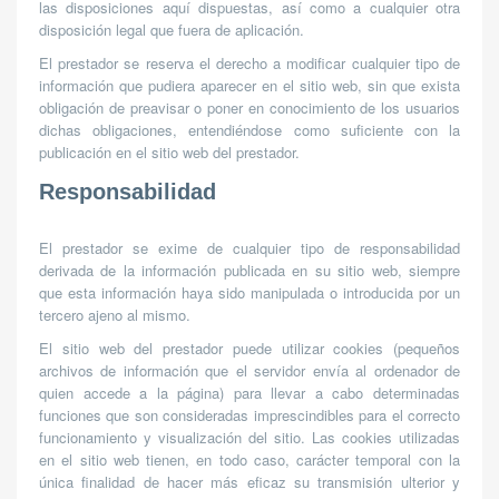
las disposiciones aquí dispuestas, así como a cualquier otra
disposición legal que fuera de aplicación.
El prestador se reserva el derecho a modificar cualquier tipo de
información que pudiera aparecer en el sitio web, sin que exista
obligación de preavisar o poner en conocimiento de los usuarios
dichas obligaciones, entendiéndose como suficiente con la
publicación en el sitio web del prestador.
Responsabilidad
El prestador se exime de cualquier tipo de responsabilidad
derivada de la información publicada en su sitio web, siempre
que esta información haya sido manipulada o introducida por un
tercero ajeno al mismo.
El sitio web del prestador puede utilizar cookies (pequeños
archivos de información que el servidor envía al ordenador de
quien accede a la página) para llevar a cabo determinadas
funciones que son consideradas imprescindibles para el correcto
funcionamiento y visualización del sitio. Las cookies utilizadas
en el sitio web tienen, en todo caso, carácter temporal con la
única finalidad de hacer más eficaz su transmisión ulterior y