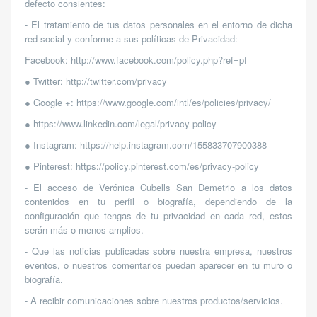
defecto consientes:
- El tratamiento de tus datos personales en el entorno de dicha
red social y conforme a sus políticas de Privacidad:
Facebook: http://www.facebook.com/policy.php?ref=pf
● Twitter: http://twitter.com/privacy
● Google +: https://www.google.com/intl/es/policies/privacy/
● https://www.linkedin.com/legal/privacy-policy
● Instagram: https://help.instagram.com/155833707900388
● Pinterest: https://policy.pinterest.com/es/privacy-policy
- El acceso de Verónica Cubells San Demetrio a los datos
contenidos en tu perfil o biografía, dependiendo de la
configuración que tengas de tu privacidad en cada red, estos
serán más o menos amplios.
- Que las noticias publicadas sobre nuestra empresa, nuestros
eventos, o nuestros comentarios puedan aparecer en tu muro o
biografía.
- A recibir comunicaciones sobre nuestros productos/servicios.