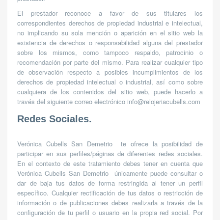
El prestador reconoce a favor de sus titulares los
correspondientes derechos de propiedad industrial e intelectual,
no implicando su sola mención o aparición en el sitio web la
existencia de derechos o responsabilidad alguna del prestador
sobre los mismos, como tampoco respaldo, patrocinio o
recomendación por parte del mismo. Para realizar cualquier tipo
de observación respecto a posibles incumplimientos de los
derechos de propiedad intelectual o industrial, así como sobre
cualquiera de los contenidos del sitio web, puede hacerlo a
través del siguiente correo electrónico info@relojeriacubells.com
Redes Sociales.
Verónica Cubells San Demetrio
te ofrece la posibilidad de
participar en sus perfiles/páginas de diferentes redes sociales.
En el contexto de este tratamiento debes tener en cuenta que
Verónica Cubells San Demetrio
únicamente puede consultar o
dar de baja tus datos de forma restringida al tener un perfil
específico. Cualquier rectificación de tus datos o restricción de
información o de publicaciones debes realizarla a través de la
configuración de tu perfil o usuario en la propia red social. Por