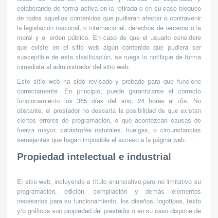
colaborando de forma activa en la retirada o en su caso bloqueo
de todos aquellos contenidos que pudieran afectar o contravenir
la legislación nacional, o internacional, derechos de terceros o la
moral y el orden público. En caso de que el usuario considere
que existe en el sitio web algún contenido que pudiera ser
susceptible de esta clasificación, se ruega lo notifique de forma
inmediata al administrador del sitio web.
Este sitio web ha sido revisado y probado para que funcione
correctamente. En principio, puede garantizarse el correcto
funcionamiento los 365 días del año, 24 horas al día. No
obstante, el prestador no descarta la posibilidad de que existan
ciertos errores de programación, o que acontezcan causas de
fuerza mayor, catástrofes naturales, huelgas, o circunstancias
semejantes que hagan imposible el acceso a la página web.
Propiedad intelectual e industrial
El sitio web, incluyendo a título enunciativo pero no limitativo su
programación, edición, compilación y demás elementos
necesarios para su funcionamiento, los diseños, logotipos, texto
y/o gráficos son propiedad del prestador o en su caso dispone de