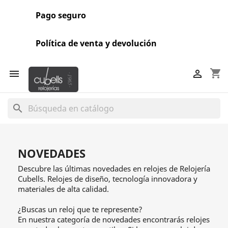
Pago seguro
Política de venta y devolución
shopping_cart


search
NOVEDADES
Descubre las últimas novedades en relojes de Relojería
Cubells. Relojes de diseño, tecnología innovadora y
materiales de alta calidad.
¿Buscas un reloj que te represente?
En nuestra categoría de novedades encontrarás relojes