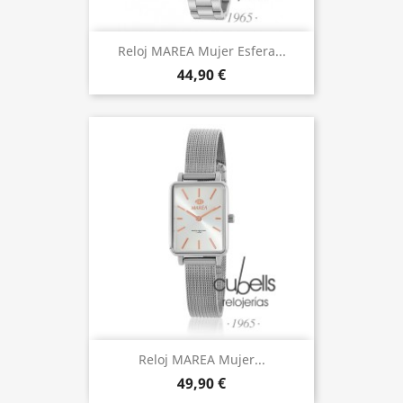
Reloj MAREA Mujer Esfera...
44,90 €
Reloj MAREA Mujer...
49,90 €