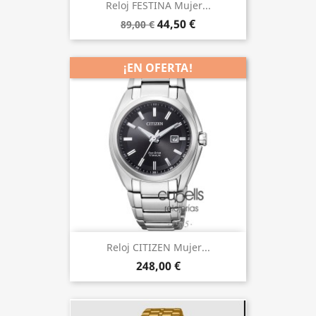
Reloj FESTINA Mujer...
44,50 €
89,00 €
¡EN OFERTA!
Reloj CITIZEN Mujer...
248,00 €