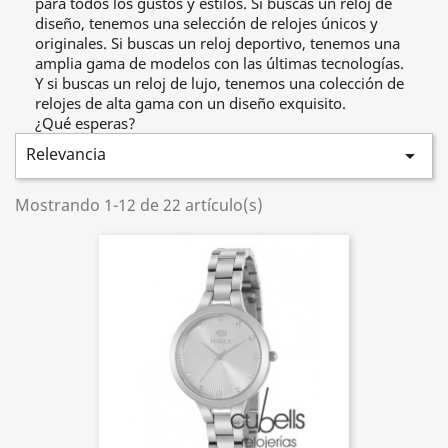
para todos los gustos y estilos. Si buscas un reloj de
diseño, tenemos una selección de relojes únicos y
originales. Si buscas un reloj deportivo, tenemos una
amplia gama de modelos con las últimas tecnologías.
Y si buscas un reloj de lujo, tenemos una colección de
relojes de alta gama con un diseño exquisito.
¿Qué esperas?
Relevancia

Mostrando 1-12 de 22 artículo(s)