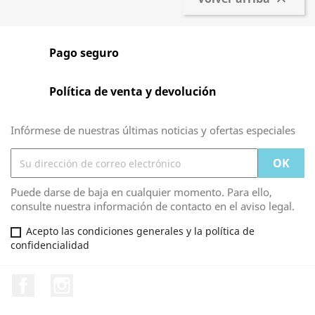

Pago seguro
Política de venta y devolución
Infórmese de nuestras últimas noticias y ofertas especiales
Puede darse de baja en cualquier momento. Para ello,
consulte nuestra información de contacto en el aviso legal.
Acepto las condiciones generales y la política de
confidencialidad
Facebook
Instagram