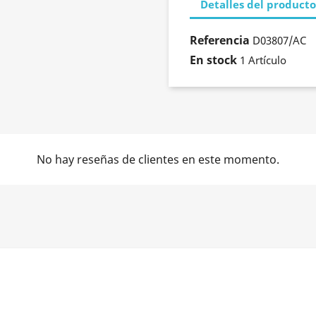
Detalles del producto
Referencia
D03807/AC
En stock
1 Artículo
No hay reseñas de clientes en este momento.