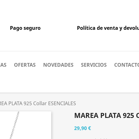
Pago seguro
Política de venta y devol
YAS
OFERTAS
NOVEDADES
SERVICIOS
CONTACT
EA PLATA 925 Collar ESENCIALES
MAREA PLATA 925 
29,90 €