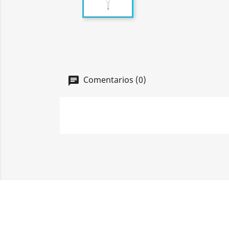
Comentarios (0)