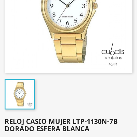
RELOJ CASIO MUJER LTP-1130N-7B
DORADO ESFERA BLANCA