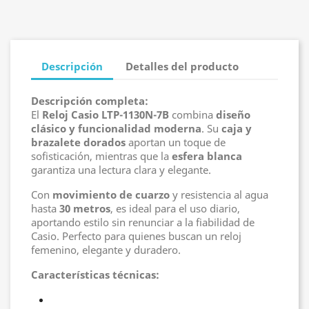
Descripción
Detalles del producto
Descripción completa:
El
Reloj Casio LTP-1130N-7B
combina
diseño
clásico y funcionalidad moderna
. Su
caja y
brazalete dorados
aportan un toque de
sofisticación, mientras que la
esfera blanca
garantiza una lectura clara y elegante.
Con
movimiento de cuarzo
y resistencia al agua
hasta
30 metros
, es ideal para el uso diario,
aportando estilo sin renunciar a la fiabilidad de
Casio. Perfecto para quienes buscan un reloj
femenino, elegante y duradero.
Características técnicas: