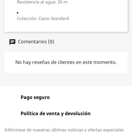
Resistencia al agua: 30 m
Colección: Casio Standard
Comentarios (0)
No hay reseñas de clientes en este momento.
Pago seguro
Política de venta y devolución
Infórmese de nuestras últimas noticias y ofertas especiales