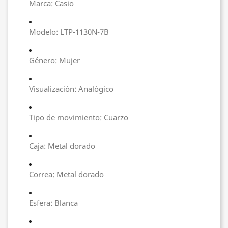
Marca: Casio
Modelo: LTP-1130N-7B
Género: Mujer
Visualización: Analógico
Tipo de movimiento: Cuarzo
Caja: Metal dorado
Correa: Metal dorado
Esfera: Blanca