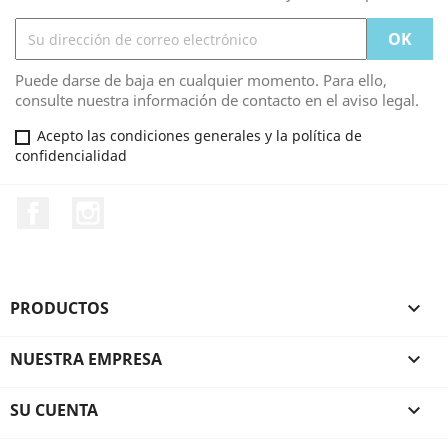
Puede darse de baja en cualquier momento. Para ello,
consulte nuestra información de contacto en el aviso legal.
Acepto las condiciones generales y la política de
confidencialidad
Facebook
Instagram
PRODUCTOS

NUESTRA EMPRESA

SU CUENTA
