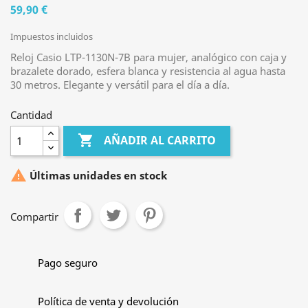
59,90 €
Impuestos incluidos
Reloj Casio LTP-1130N-7B para mujer, analógico con caja y
brazalete dorado, esfera blanca y resistencia al agua hasta
30 metros. Elegante y versátil para el día a día.
Cantidad

AÑADIR AL CARRITO

Últimas unidades en stock
Compartir
Pago seguro
Política de venta y devolución